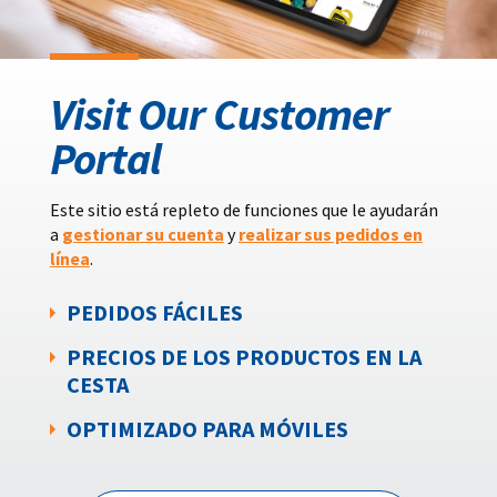
Visit Our Customer
Portal
Este sitio está repleto de funciones que le ayudarán
a
gestionar su cuenta
y
realizar sus pedidos en
línea
.
PEDIDOS FÁCILES
PRECIOS DE LOS PRODUCTOS EN LA
CESTA
OPTIMIZADO PARA MÓVILES