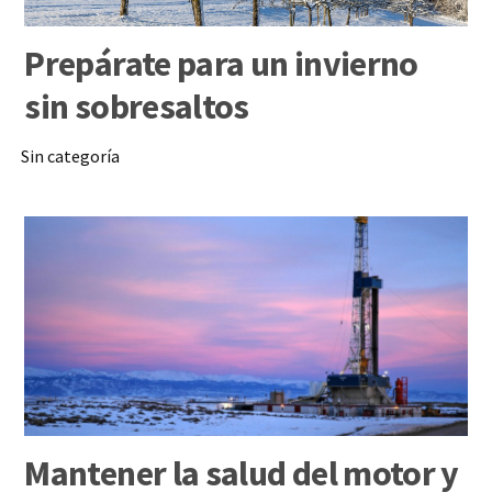
Prepárate para un invierno
sin sobresaltos
Sin categoría
Mantener la salud del motor y