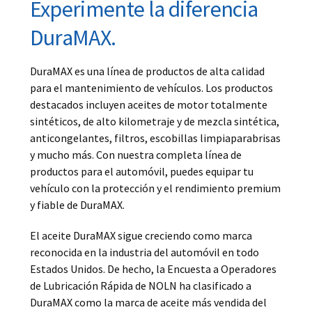
Experimente la diferencia
DuraMAX.
DuraMAX es una línea de productos de alta calidad
para el mantenimiento de vehículos. Los productos
destacados incluyen aceites de motor totalmente
sintéticos, de alto kilometraje y de mezcla sintética,
anticongelantes, filtros, escobillas limpiaparabrisas
y mucho más. Con nuestra completa línea de
productos para el automóvil, puedes equipar tu
vehículo con la protección y el rendimiento premium
y fiable de DuraMAX.
El aceite DuraMAX sigue creciendo como marca
reconocida en la industria del automóvil en todo
Estados Unidos. De hecho, la Encuesta a Operadores
de Lubricación Rápida de NOLN ha clasificado a
DuraMAX como la marca de aceite más vendida del