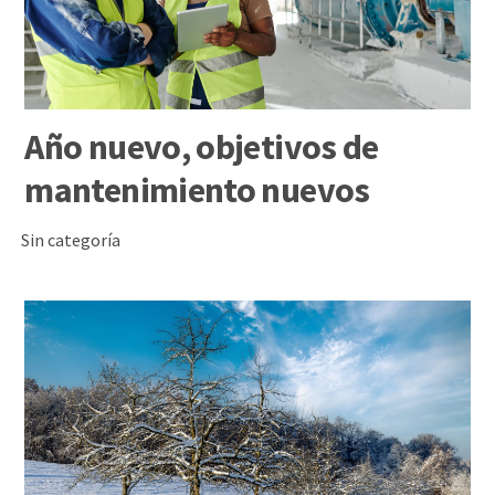
Año nuevo, objetivos de
mantenimiento nuevos
Sin categoría