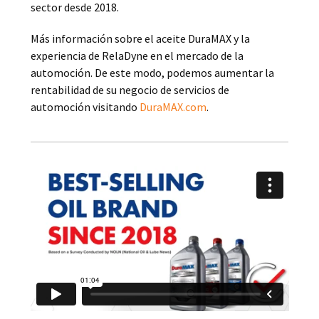
sector desde 2018.
Más información sobre el aceite DuraMAX y la
experiencia de RelaDyne en el mercado de la
automoción. De este modo, podemos aumentar la
rentabilidad de su negocio de servicios de
automoción visitando
DuraMAX.com
.