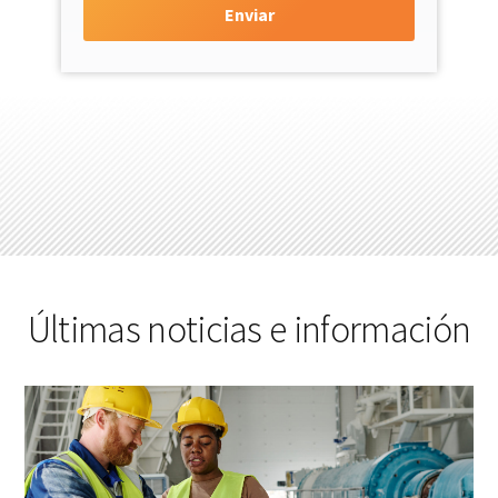
Últimas noticias e información