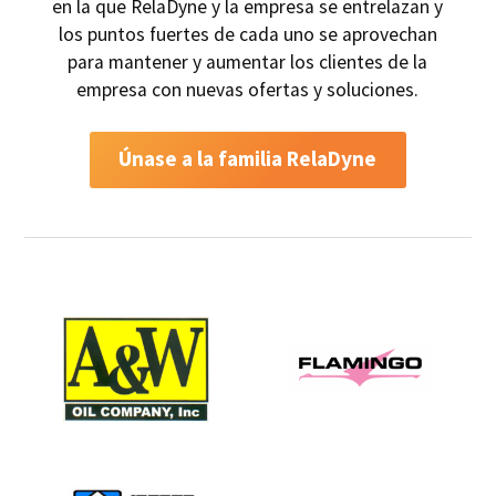
en la que RelaDyne y la empresa se entrelazan y
los puntos fuertes de cada uno se aprovechan
para mantener y aumentar los clientes de la
empresa con nuevas ofertas y soluciones.
Únase a la familia RelaDyne