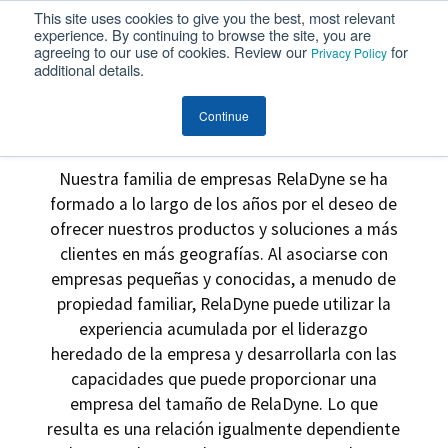
This site uses cookies to give you the best, most relevant
MENU
experience. By continuing to browse the site, you are
agreeing to our use of cookies. Review our
for
Privacy Policy
additional details.
Empresas RelaDyne
Continue
Nuestra familia de empresas RelaDyne se ha
formado a lo largo de los años por el deseo de
ofrecer nuestros productos y soluciones a más
clientes en más geografías. Al asociarse con
empresas pequeñas y conocidas, a menudo de
propiedad familiar, RelaDyne puede utilizar la
experiencia acumulada por el liderazgo
heredado de la empresa y desarrollarla con las
capacidades que puede proporcionar una
empresa del tamaño de RelaDyne. Lo que
resulta es una relación igualmente dependiente