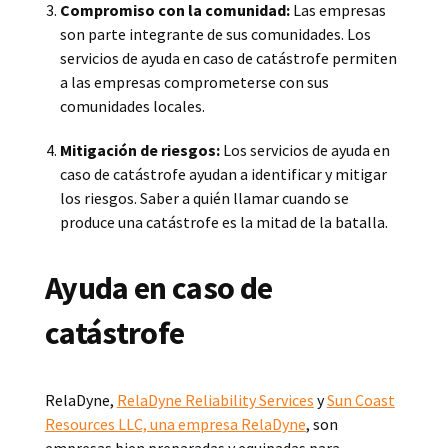
Compromiso con la comunidad:
Las empresas
son parte integrante de sus comunidades. Los
servicios de ayuda en caso de catástrofe permiten
a las empresas comprometerse con sus
comunidades locales.
Mitigación de riesgos:
Los servicios de ayuda en
caso de catástrofe ayudan a identificar y mitigar
los riesgos. Saber a quién llamar cuando se
produce una catástrofe es la mitad de la batalla.
Ayuda en caso de
catástrofe
RelaDyne,
RelaDyne Reliability Services
y
Sun Coast
Resources LLC, una empresa RelaDyne
, son