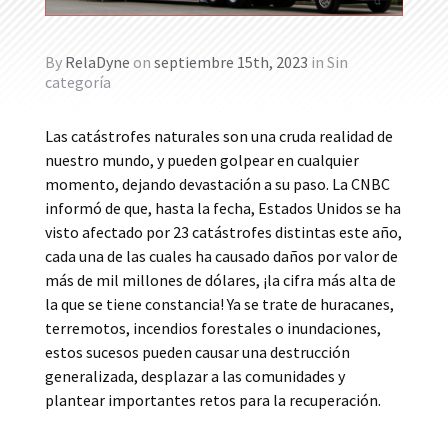
By
RelaDyne
on
septiembre 15th, 2023
in
Sin
categoría
Las catástrofes naturales son una cruda realidad de
nuestro mundo, y pueden golpear en cualquier
momento, dejando devastación a su paso. La CNBC
informó de que, hasta la fecha, Estados Unidos se ha
visto afectado por 23 catástrofes distintas este año,
cada una de las cuales ha causado daños por valor de
más de mil millones de dólares, ¡la cifra más alta de
la que se tiene constancia! Ya se trate de huracanes,
terremotos, incendios forestales o inundaciones,
estos sucesos pueden causar una destrucción
generalizada, desplazar a las comunidades y
plantear importantes retos para la recuperación.