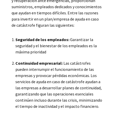
y recuperación ante emergencias, proporcionan
suministros, empleados dedicados y conocimientos
que ayudan en tiempos difíciles. Entre las razones
para invertir en un plan/empresa de ayuda en caso
de catástrofe figuran las siguientes:
Seguridad de los empleados:
Garantizar la
seguridad y el bienestar de los empleados es la
máxima prioridad
Continuidad empresarial:
Las catástrofes
pueden interrumpir el funcionamiento de las
empresas y provocar pérdidas económicas. Los
servicios de ayuda en caso de catástrofe ayudan a
las empresas a desarrollar planes de continuidad,
garantizando que las operaciones esenciales
continúen incluso durante las crisis, minimizando
el tiempo de inactividad y el impacto financiero.