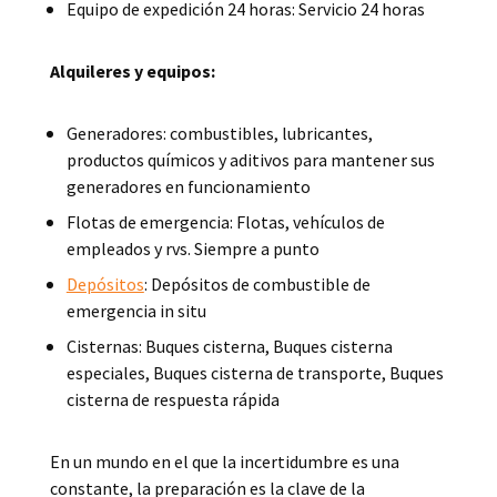
Equipo de expedición 24 horas: Servicio 24 horas
Alquileres y equipos:
Generadores: combustibles, lubricantes,
productos químicos y aditivos para mantener sus
generadores en funcionamiento
Flotas de emergencia: Flotas, vehículos de
empleados y rvs. Siempre a punto
Depósitos
: Depósitos de combustible de
emergencia in situ
Cisternas: Buques cisterna, Buques cisterna
especiales, Buques cisterna de transporte, Buques
cisterna de respuesta rápida
En un mundo en el que la incertidumbre es una
constante, la preparación es la clave de la