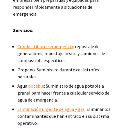
empresas bien preparadas y equipadas para
responder rápidamente a situaciones de
emergencia.
Servicios:
Combustible de emergencia
: repostaje de
generadores, repostaje in situ y camiones de
combustible específicos
Propano: Suministro durante catástrofes
naturales
Agua
potable
: Suministro de agua potable a
granel para hacer frente a cualquier servicio de
agua de emergencia.
Eliminación urgente de agua y gas
: Eliminar los
contaminantes que han entrado en su sistema
operativo.