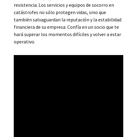
resistencia. Los servicios y equipos de socorro en
catástrofes no sólo protegen vidas, sino que
también salvaguardan la reputación y la estabilidad
financiera de su empresa. Confía en un socio que te
hará superar los momentos difíciles y volver a estar
operativo.