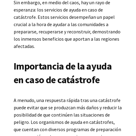
Sin embargo, en medio del caos, hay un rayo de
esperanza: los servicios de ayuda en caso de
catástrofe. Estos servicios desempeñan un papel
crucial a la hora de ayudar a las comunidades a
prepararse, recuperarse y reconstruir, demostrando
los inmensos beneficios que aportan a las regiones
afectadas.
Importancia de la ayuda
en caso de catástrofe
A menudo, una respuesta rápida tras una catástrofe
puede evitar que se produzcan más daños y reducir la
posibilidad de que continúen las situaciones de
peligro. Los organismos de ayuda en catástrofes,
que cuentan con diversos programas de preparación