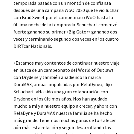
temporada pasada con un montón de confianza
después de una campaña WoO 2020 que le vio luchar
con Brad Sweet por el campeonato WoO hasta la
última noche de la temporada. Schuchart comenzó
fuerte ganando su primer «Big Gator» ganando dos
veces y terminando segundo dos veces en los cuatro
DIRTcar Nationals.
«Estamos muy contentos de continuar nuestro viaje
en busca de un campeonato del World of Outlaws
con Drydene y también añadiendo la marca
DuraMAX, ambas impulsadas por RelaDyne», dijo
Schuchart. «Ha sido una gran colaboración con
Drydene en los últimos años. Nos han ayudado
mucho a mí y a nuestro equipo a crecer, y ahora con
RelaDyne y DuraMAX nuestra familia se ha hecho
más grande. Tenemos muchas ganas de fortalecer
aún más esta relación y seguir desarrollando las