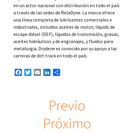
en un actor nacional con distribución en todo el país
a través de las sedes de RelaDyne. La marca ofrece
una línea completa de lubricantes comerciales e
industriales, incluidos aceites de motor, líquido de
escape diésel (DEF), líquidos de transmisión, grasas,
aceites hidráulicos y de engranajes, y fluidos para
metalurgia. Drydene es conocido por su apoyo a las
carreras de dirt track en todo el país.
Facebook
Twitter
Email
LinkedIn
Compartir
Previo
Próximo