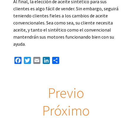
Al final, la elección de aceite sintético para sus
clientes es algo fácil de vender. Sin embargo, seguirá
teniendo clientes fieles a los cambios de aceite
convencionales. Sea como sea, su cliente necesita
aceite, y tanto el sintético como el convencional
mantendrán sus motores funcionando bien con su
ayuda.
Facebook
Twitter
Email
LinkedIn
Compartir
Previo
Próximo