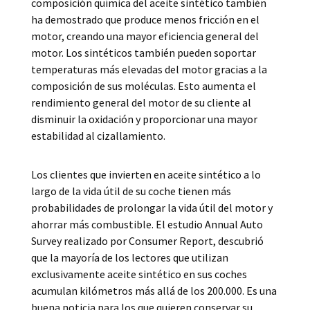
composición química del aceite sintético también
ha demostrado que produce menos fricción en el
motor, creando una mayor eficiencia general del
motor. Los sintéticos también pueden soportar
temperaturas más elevadas del motor gracias a la
composición de sus moléculas. Esto aumenta el
rendimiento general del motor de su cliente al
disminuir la oxidación y proporcionar una mayor
estabilidad al cizallamiento.
Los clientes que invierten en aceite sintético a lo
largo de la vida útil de su coche tienen más
probabilidades de prolongar la vida útil del motor y
ahorrar más combustible. El estudio Annual Auto
Survey realizado por Consumer Report, descubrió
que la mayoría de los lectores que utilizan
exclusivamente aceite sintético en sus coches
acumulan kilómetros más allá de los 200.000. Es una
buena noticia para los que quieren conservar su