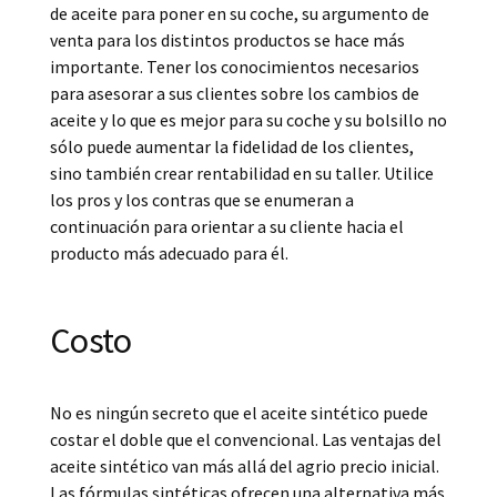
de aceite para poner en su coche, su argumento de
venta para los distintos productos se hace más
importante. Tener los conocimientos necesarios
para asesorar a sus clientes sobre los cambios de
aceite y lo que es mejor para su coche y su bolsillo no
sólo puede aumentar la fidelidad de los clientes,
sino también crear rentabilidad en su taller. Utilice
los pros y los contras que se enumeran a
continuación para orientar a su cliente hacia el
producto más adecuado para él.
Costo
No es ningún secreto que el aceite sintético puede
costar el doble que el convencional. Las ventajas del
aceite sintético van más allá del agrio precio inicial.
Las fórmulas sintéticas ofrecen una alternativa más