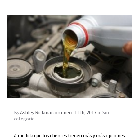
By
Ashley Rickman
on
enero 11th, 2017
in
Sin
categoría
A medida que los clientes tienen más y más opciones