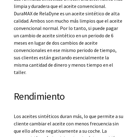
limpia y duradera que el aceite convencional.
DuraMAX de RelaDyne es un aceite sintético de alta
calidad. Ambos son mucho más limpios que el aceite
convencional normal. Por lo tanto, si puede pagar
un cambio de aceite sintético en un periodo de 6
meses en lugar de dos cambios de aceite
convencionales en ese mismo periodo de tiempo,
sus clientes están gastando esencialmente la
misma cantidad de dinero y menos tiempo en el
taller.
Rendimiento
Los aceites sintéticos duran más, lo que permite a su
cliente cambiar el aceite con menos frecuencia sin
que ello afecte negativamente a su coche. La