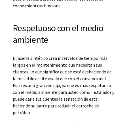
coche mientras funcione.
Respetuoso con el medio
ambiente
El aceite sintético crea intervalos de tiempo más
largos en el mantenimiento que necesitan sus
clientes, lo que significa que se está deshaciendo de
la mitad de aceite usado que con el convencional.
Esto es una gran ventaja, ya que es más respetuoso
con el medio ambiente para usted como instalador y
puede dar a sus clientes la sensación de estar
haciendo su parte para reducir el derroche de
petróleo.